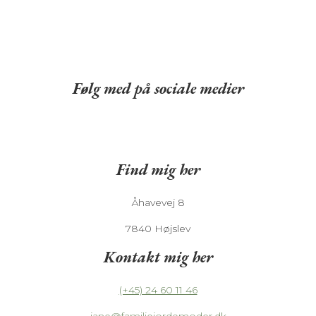
Følg med på sociale medier
Find mig her
Åhavevej 8
7840 Højslev
Kontakt mig her
(+45) 24 60 11 46